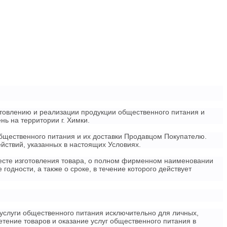
отовлению и реализации продукции общественного питания и
нь на территории г. Химки.
общественного питания и их доставки Продавцом Покупателю.
йствий, указанных в настоящих Условиях.
месте изготовления товара, о полном фирменном наименовании
годности, а также о сроке, в течение которого действует
 услуги общественного питания исключительно для личных,
тение товаров и оказание услуг общественного питания в