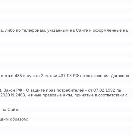
вца, либо по телефонам, указанным на Сайте и оформленные на
статьи 435 и пункта 2 статьи 437 ГК РФ на заключение Договора
), Закон РФ «О защите прав потребителей» от 07.02.1992 №
2020 N 2463, и иные правовые акты, принятые в соответствии с
 на Сайте.
ющим образом: