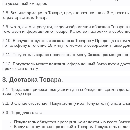
на указанный им адрес.
2.8. Вся информация о Товаре, представленная на сайте, носит
характеристиках Товара.
2.9. Фото, схемы, рисунки, видеоизображения образцов Товара в
текстовой информацией о Товаре. Качество настройки и особенн
2.10. В случае отсутствия заказанных Товаров у Продавца (в том
по телефону в течение 15 минут с момента совершения таких дей
2.11. Покупатель вправе произвести отмену Заказа, размещенног
2.12. Покупатель может получить оформленный Заказ путем дост
произвести оплату.
3. Доставка Товара.
3.1. Продавец приложит все усилия для соблюдения сроков доста
вине Продавца.
3.2. В случае отсутствия Покупателя (либо Получателя) в назнач
3.3. Передача заказа
Покупатель обязуется проверить комплектацию всего Заказа
В случае отсутствия претензий к Товарам Покупатель оплач