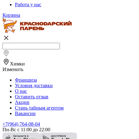
Работа у нас
Корзина
Химки
Изменить
Франшиза
Условия доставки
О нас
Оставить отзыв
Акции
Стань тайным агентом
Вакансии
+7(964) 764-08-04
Пн-Вс с 11:00 до 22:00