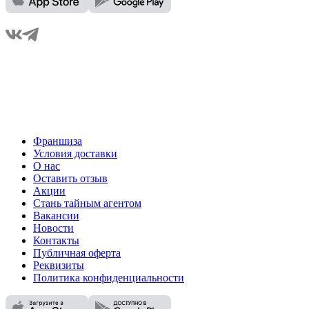
Франшиза
Условия доставки
О нас
Оставить отзыв
Акции
Стань тайным агентом
Вакансии
Новости
Контакты
Публичная оферта
Реквизиты
Политика конфиденциальности