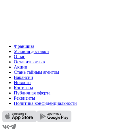
Франшиза
Условия доставки
О нас
Оставить отзыв
Акции
Стань тайным агентом
Вакансии
Новости
Контакты
Публичная оферта
Реквизиты
Политика конфиденциальности