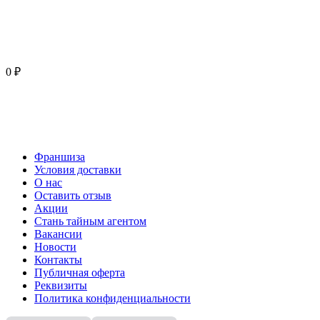
0 ₽
Франшиза
Условия доставки
О нас
Оставить отзыв
Акции
Стань тайным агентом
Вакансии
Новости
Контакты
Публичная оферта
Реквизиты
Политика конфиденциальности