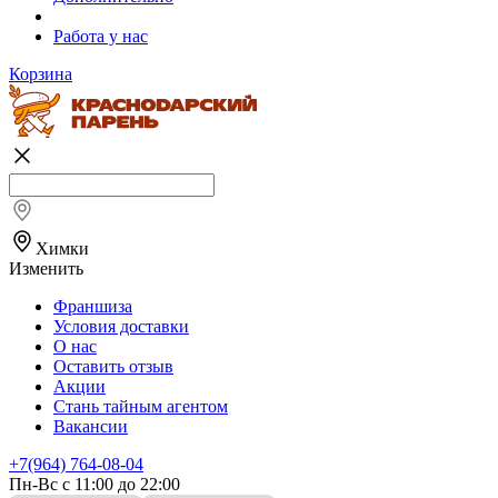
Работа у нас
Корзина
Химки
Изменить
Франшиза
Условия доставки
О нас
Оставить отзыв
Акции
Стань тайным агентом
Вакансии
+7(964) 764-08-04
Пн-Вс с 11:00 до 22:00