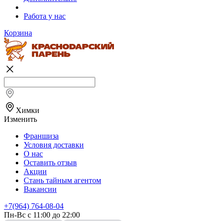
Работа у нас
Корзина
Химки
Изменить
Франшиза
Условия доставки
О нас
Оставить отзыв
Акции
Стань тайным агентом
Вакансии
+7(964) 764-08-04
Пн-Вс с 11:00 до 22:00