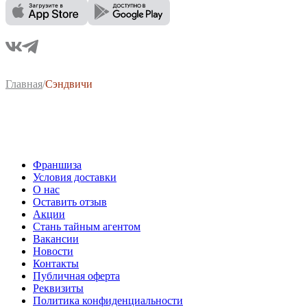
Главная
/
Сэндвичи
Франшиза
Условия доставки
О нас
Оставить отзыв
Акции
Стань тайным агентом
Вакансии
Новости
Контакты
Публичная оферта
Реквизиты
Политика конфиденциальности