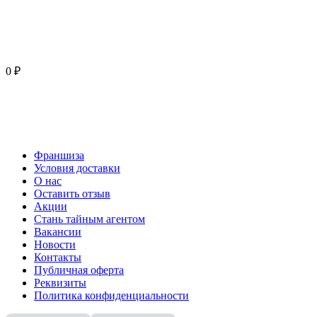
0 ₽
Франшиза
Условия доставки
О нас
Оставить отзыв
Акции
Стань тайным агентом
Вакансии
Новости
Контакты
Публичная оферта
Реквизиты
Политика конфиденциальности