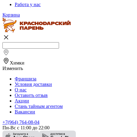
Работа у нас
Корзина
Химки
Изменить
Франшиза
Условия доставки
О нас
Оставить отзыв
Акции
Стань тайным агентом
Вакансии
+7(964) 764-08-04
Пн-Вс с 11:00 до 22:00