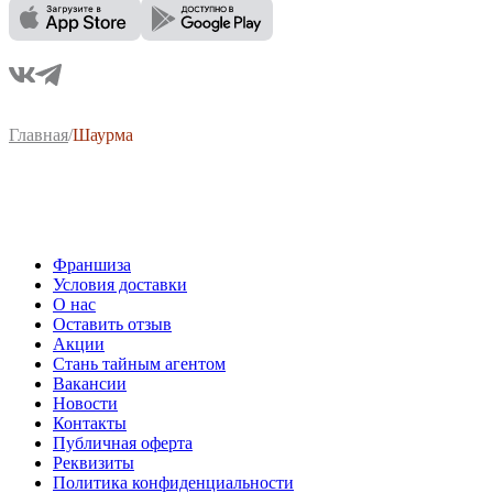
Главная
/
Шаурма
Франшиза
Условия доставки
О нас
Оставить отзыв
Акции
Стань тайным агентом
Вакансии
Новости
Контакты
Публичная оферта
Реквизиты
Политика конфиденциальности