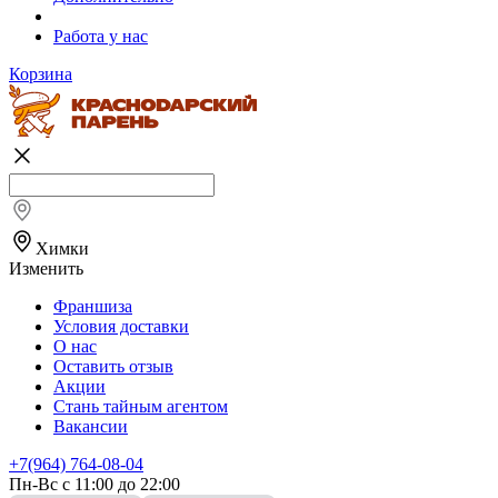
Работа у нас
Корзина
Химки
Изменить
Франшиза
Условия доставки
О нас
Оставить отзыв
Акции
Стань тайным агентом
Вакансии
+7(964) 764-08-04
Пн-Вс с 11:00 до 22:00