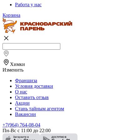
Работа у нас
Корзина
Химки
Изменить
Франшиза
Условия доставки
О нас
Оставить отзыв
Акции
Стань тайным агентом
Вакансии
+7(964) 764-08-04
Пн-Вс с 11:00 до 22:00