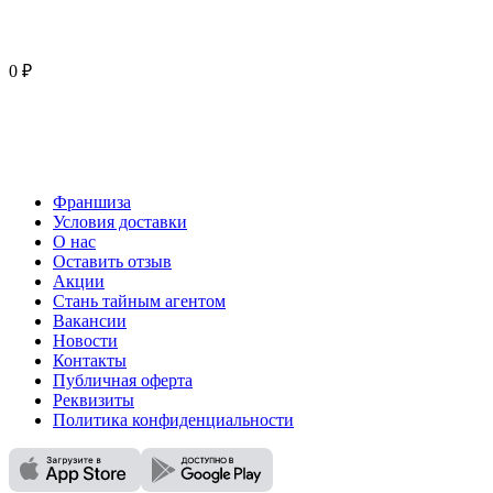
0 ₽
Франшиза
Условия доставки
О нас
Оставить отзыв
Акции
Стань тайным агентом
Вакансии
Новости
Контакты
Публичная оферта
Реквизиты
Политика конфиденциальности