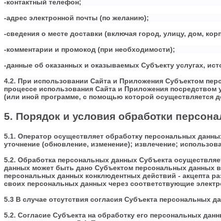
-контактный телефон;
-адрес электронной почты (по желанию);
-сведения о месте доставки (включая город, улицу, дом, ко
-комментарии и промокод (при необходимости);
-данные об оказанных и оказываемых Субъекту услугах, ист
4.2. При использовании Сайта и Приложения Субъектом пе
процессе использования Сайта и Приложения посредством у
(или иной программе, с помощью которой осуществляется дос
5. Порядок и условия обработки персон
5.1. Оператор осуществляет обработку персональных данны
уточнение (обновление, изменение); извлечение; использов
5.2. Обработка персональных данных Субъекта осуществляе
данных может быть дано Субъектом персональных данных в
персональных данных конклюдентных действий - акцепта ра
своих персональных данных через соответствующие элект
5.3 В случае отсутствия согласия Субъекта персональных д
5.2. Согласие Субъекта на обработку его персональных данн