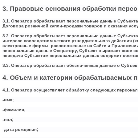
3. Правовые основания обработки перс
3.1. Оператор обрабатывает персональные данные Субъекта
Договора розничной купли-продажи товаров и оказания услу
3.2. Оператор обрабатывает персональные данные Субъекта 
интересе посредством четкого утвердительного действия (
электронные формы, расположенные на Сайте и Приложении
персональные данные Оператору, Субъект выражает свое со
передачи Субъектом персональных данных содержит соотве
3.3. Оператор обрабатывает обезличенные данные о Субъект
4. Объем и категории обрабатываемых 
4.1. Оператор осуществляет обработку следующих персона
-имя;
-фамилия;
-пол;
-дата рождения;