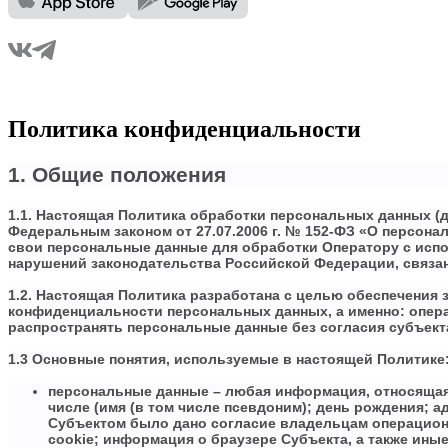
Политика конфиденциальности
1. Общие положения
1.1. Настоящая Политика обработки персональных данных (д
Федеральным законом от 27.07.2006 г. № 152-ФЗ «О персон
свои персональные данные для обработки Оператору с испо
нарушений законодательства Российской Федерации, связа
1.2. Настоящая Политика разработана с целью обеспечения
конфиденциальности персональных данных, а именно: опера
распространять персональные данные без согласия субъект
1.3 Основные понятия, используемые в настоящей Политике
персональные данные – любая информация, относящаяс
числе (имя (в том числе псевдоним); день рождения; 
Субъектом было дано согласие владельцам операционн
cookie; информация о браузере Субъекта, а также ины