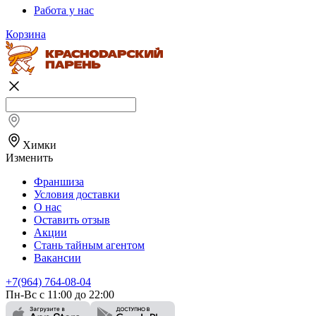
Работа у нас
Корзина
Химки
Изменить
Франшиза
Условия доставки
О нас
Оставить отзыв
Акции
Стань тайным агентом
Вакансии
+7(964) 764-08-04
Пн-Вс с 11:00 до 22:00