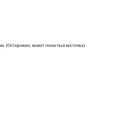
м. (Осторожно, может попасться косточка)