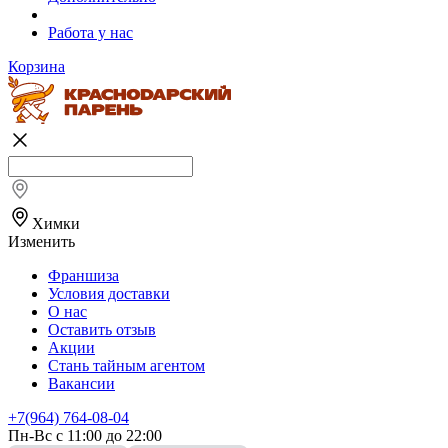
Работа у нас
Корзина
Химки
Изменить
Франшиза
Условия доставки
О нас
Оставить отзыв
Акции
Стань тайным агентом
Вакансии
+7(964) 764-08-04
Пн-Вс с 11:00 до 22:00