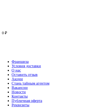
0 ₽
Франшиза
Условия доставки
О нас
Оставить отзыв
Акции
Стань тайным агентом
Вакансии
Новости
Контакты
Публичная оферта
Реквизиты