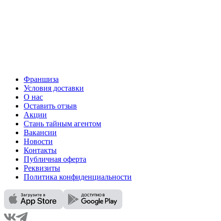
Франшиза
Условия доставки
О нас
Оставить отзыв
Акции
Стань тайным агентом
Вакансии
Новости
Контакты
Публичная оферта
Реквизиты
Политика конфиденциальности