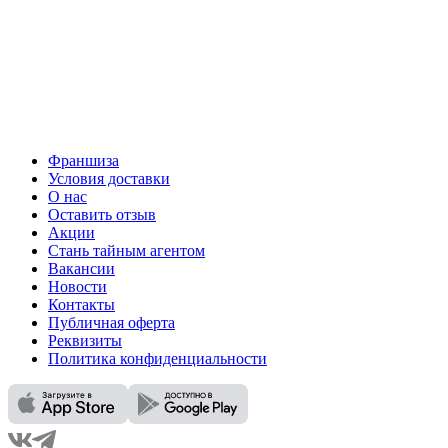
Франшиза
Условия доставки
О нас
Оставить отзыв
Акции
Стань тайным агентом
Вакансии
Новости
Контакты
Публичная оферта
Реквизиты
Политика конфиденциальности