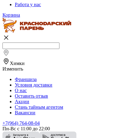
Работа у нас
Корзина
Химки
Изменить
Франшиза
Условия доставки
О нас
Оставить отзыв
Акции
Стань тайным агентом
Вакансии
+7(964) 764-08-04
Пн-Вс с 11:00 до 22:00