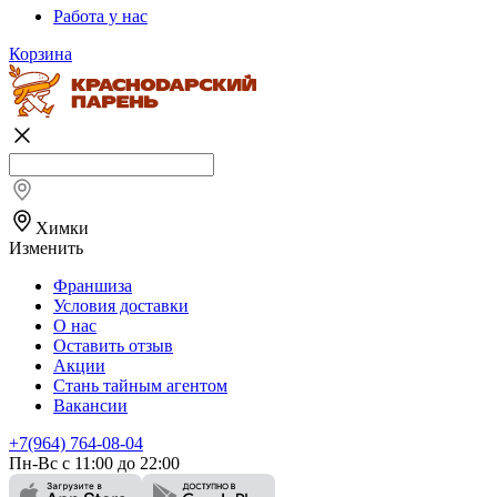
Работа у нас
Корзина
Химки
Изменить
Франшиза
Условия доставки
О нас
Оставить отзыв
Акции
Стань тайным агентом
Вакансии
+7(964) 764-08-04
Пн-Вс с 11:00 до 22:00