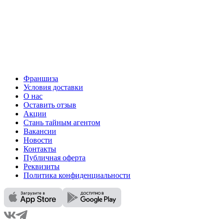
Франшиза
Условия доставки
О нас
Оставить отзыв
Акции
Стань тайным агентом
Вакансии
Новости
Контакты
Публичная оферта
Реквизиты
Политика конфиденциальности