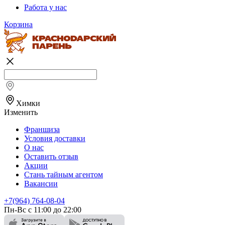
Работа у нас
Корзина
Химки
Изменить
Франшиза
Условия доставки
О нас
Оставить отзыв
Акции
Стань тайным агентом
Вакансии
+7(964) 764-08-04
Пн-Вс с 11:00 до 22:00