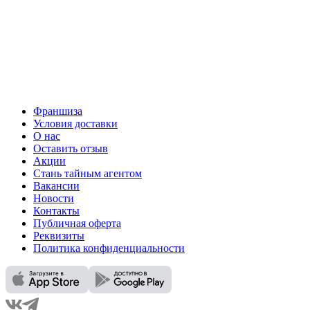
Франшиза
Условия доставки
О нас
Оставить отзыв
Акции
Стань тайным агентом
Вакансии
Новости
Контакты
Публичная оферта
Реквизиты
Политика конфиденциальности