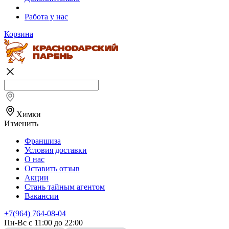
Работа у нас
Корзина
Химки
Изменить
Франшиза
Условия доставки
О нас
Оставить отзыв
Акции
Стань тайным агентом
Вакансии
+7(964) 764-08-04
Пн-Вс с 11:00 до 22:00