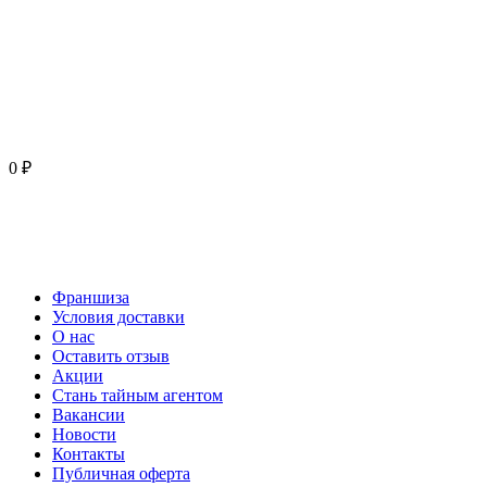
0 ₽
Франшиза
Условия доставки
О нас
Оставить отзыв
Акции
Стань тайным агентом
Вакансии
Новости
Контакты
Публичная оферта