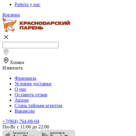
Работа у нас
Корзина
Химки
Изменить
Франшиза
Условия доставки
О нас
Оставить отзыв
Акции
Стань тайным агентом
Вакансии
+7(964) 764-08-04
Пн-Вс с 11:00 до 22:00