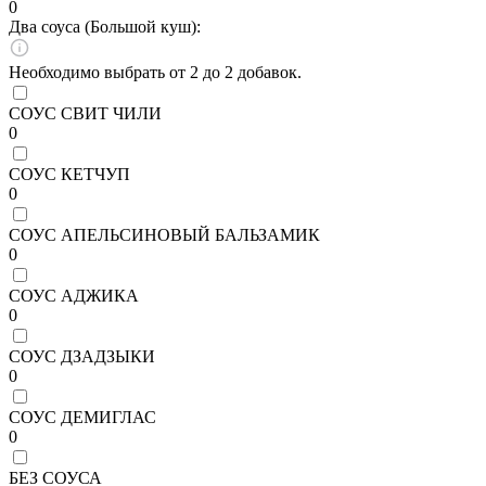
0
Два соуса (Большой куш):
Необходимо выбрать от 2 до 2 добавок.
СОУС СВИТ ЧИЛИ
0
СОУС КЕТЧУП
0
СОУС АПЕЛЬСИНОВЫЙ БАЛЬЗАМИК
0
СОУС АДЖИКА
0
СОУС ДЗАДЗЫКИ
0
СОУС ДЕМИГЛАС
0
БЕЗ СОУСА