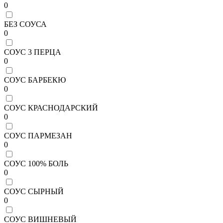
0
БЕЗ СОУСА
0
СОУС 3 ПЕРЦА
0
СОУС БАРБЕКЮ
0
СОУС КРАСНОДАРСКИЙ
0
СОУС ПАРМЕЗАН
0
СОУС 100% БОЛЬ
0
СОУС СЫРНЫЙ
0
СОУС ВИШНЕВЫЙ