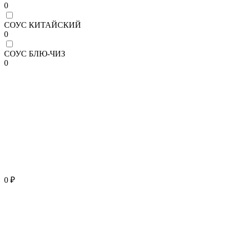
0
СОУС КИТАЙСКИЙ
0
СОУС БЛЮ-ЧИЗ
0
0 ₽