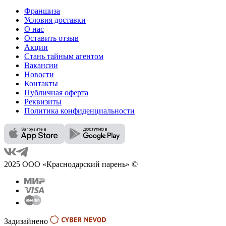
Франшиза
Условия доставки
О нас
Оставить отзыв
Акции
Стань тайным агентом
Вакансии
Новости
Контакты
Публичная оферта
Реквизиты
Политика конфиденциальности
2025 ООО «Краснодарский парень» ©
Задизайнено