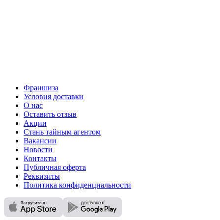
Франшиза
Условия доставки
О нас
Оставить отзыв
Акции
Стань тайным агентом
Вакансии
Новости
Контакты
Публичная оферта
Реквизиты
Политика конфиденциальности