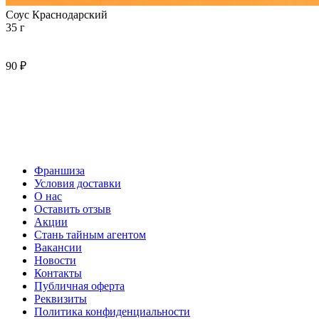
Соус Краснодарский
35 г
90 ₽
Франшиза
Условия доставки
О нас
Оставить отзыв
Акции
Стань тайным агентом
Вакансии
Новости
Контакты
Публичная оферта
Реквизиты
Политика конфиденциальности