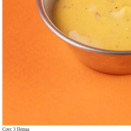
Соус 3 Перца