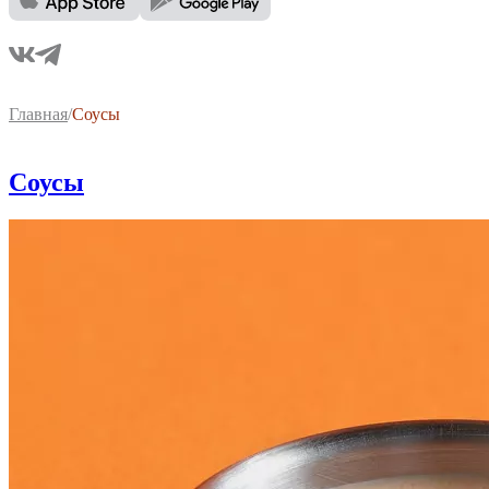
Главная
/
Соусы
Соусы