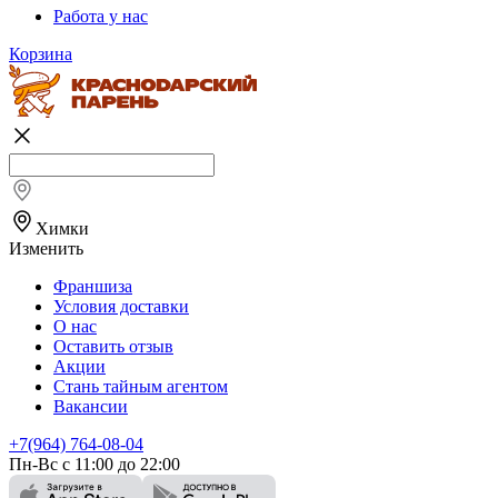
Работа у нас
Корзина
Химки
Изменить
Франшиза
Условия доставки
О нас
Оставить отзыв
Акции
Стань тайным агентом
Вакансии
+7(964) 764-08-04
Пн-Вс с 11:00 до 22:00