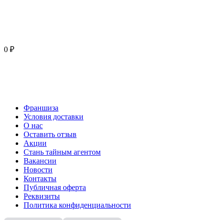
0 ₽
Франшиза
Условия доставки
О нас
Оставить отзыв
Акции
Стань тайным агентом
Вакансии
Новости
Контакты
Публичная оферта
Реквизиты
Политика конфиденциальности