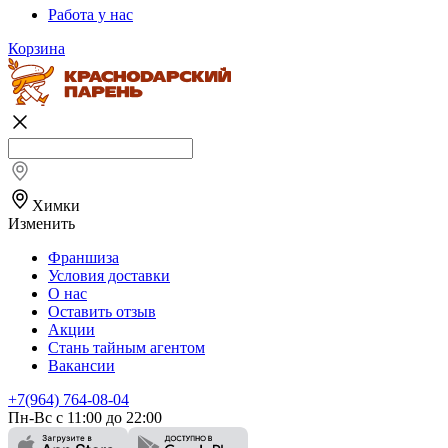
Работа у нас
Корзина
Химки
Изменить
Франшиза
Условия доставки
О нас
Оставить отзыв
Акции
Стань тайным агентом
Вакансии
+7(964) 764-08-04
Пн-Вс с 11:00 до 22:00