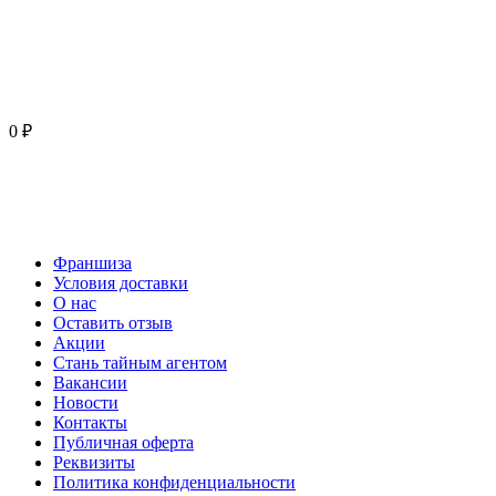
0 ₽
Франшиза
Условия доставки
О нас
Оставить отзыв
Акции
Стань тайным агентом
Вакансии
Новости
Контакты
Публичная оферта
Реквизиты
Политика конфиденциальности