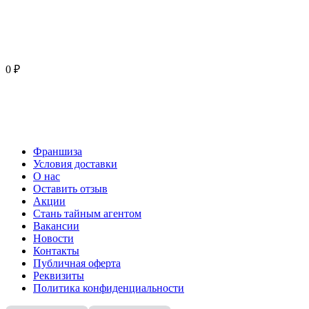
0 ₽
Франшиза
Условия доставки
О нас
Оставить отзыв
Акции
Стань тайным агентом
Вакансии
Новости
Контакты
Публичная оферта
Реквизиты
Политика конфиденциальности