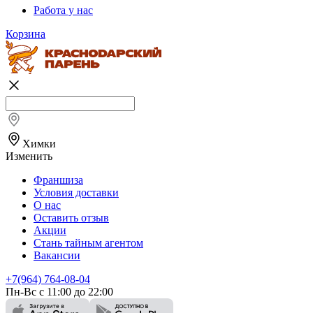
Работа у нас
Корзина
Химки
Изменить
Франшиза
Условия доставки
О нас
Оставить отзыв
Акции
Стань тайным агентом
Вакансии
+7(964) 764-08-04
Пн-Вс с 11:00 до 22:00